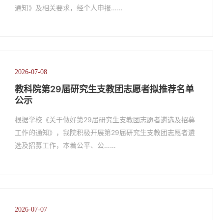
通知》及相关要求，经个人申报……
2026-07-08
教科院第29届研究生支教团志愿者拟推荐名单
公示
根据学校《关于做好第29届研究生支教团志愿者遴选及招募
工作的通知》，我院积极开展第29届研究生支教团志愿者遴
选及招募工作，本着公平、公……
2026-07-07