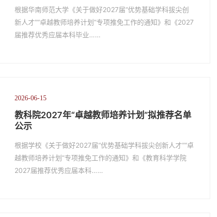
根据华南师范大学《关于做好2027届“优势基础学科拔尖创
新人才”“卓越教师培养计划”专项推免工作的通知》和《2027
届推荐优秀应届本科毕业……
2026-06-15
教科院2027年“卓越教师培养计划”拟推荐名单
公示
根据学校《关于做好2027届“优势基础学科拔尖创新人才”“卓
越教师培养计划”专项推免工作的通知》和《教育科学学院
2027届推荐优秀应届本科……