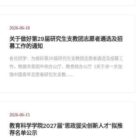
2026-06-18
关于做好第29届研究生支教团志愿者遴选及招
募工作的通知
各位同学：为做好第29届研究生支教团志愿者遴选及招募工
作，根据共青团中央办公厅、教育部办公厅《关于进一步加
强中国青年志愿者研究生支教……
2026-06-15
教育科学学院2027届“思政拔尖创新人才”拟推
荐名单公示