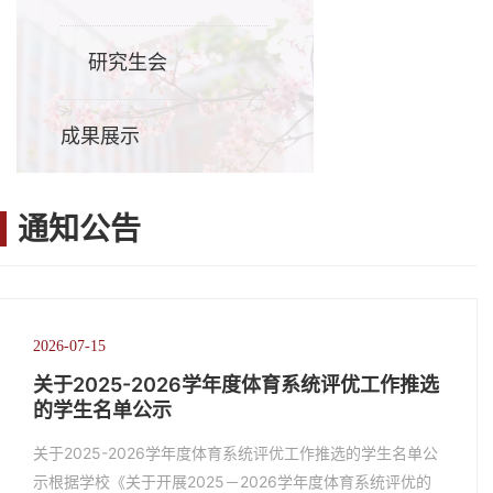
研究生会
成果展示
通知公告
2026-07-15
关于2025-2026学年度体育系统评优工作推选
的学生名单公示
关于2025-2026学年度体育系统评优工作推选的学生名单公
示根据学校《关于开展2025－2026学年度体育系统评优的