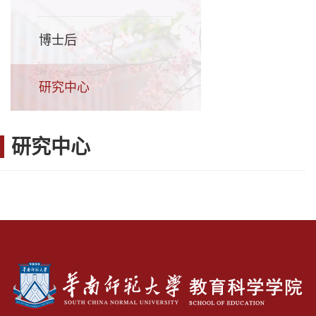
博士后
研究中心
研究中心