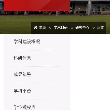
主页
学术科研
研究中心
正文
学科建设概况
科研信息
成果年鉴
学科平台
学位授权点