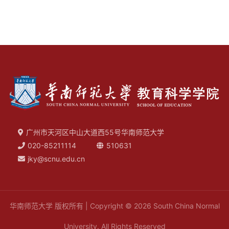
广州市天河区中山大道西55号华南师范大学
020-85211114
510631
jky@scnu.edu.cn
华南师范大学 版权所有 | Copyright © 2026 South China Normal
University. All Rights Reserved