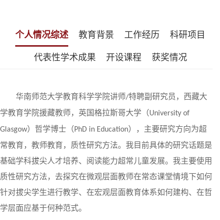
个人情况综述
教育背景
工作经历
科研项目
代表性学术成果
开设课程
获奖情况
华南师范大学教育科学学院讲师
特聘副研究员，西藏大
/
学教育学院援藏教师，英国格拉斯哥大学（
University of
）哲学博士（
）
，主要研究方向为超
Glasgow
PhD in Education
常教育，教师教育，质性研究方法。我目前具体的研究话题是
基础学科拔尖人才培养、阅读能力超常儿童发展。我主要使用
质性研究方法，去探究在微观层面教师在常态课堂情境下如何
针对拔尖学生进行教学、在宏观层面教育体系如何建构、在哲
学层面应基于何种范式。