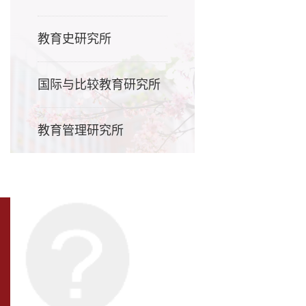
教育史研究所
国际与比较教育研究所
教育管理研究所