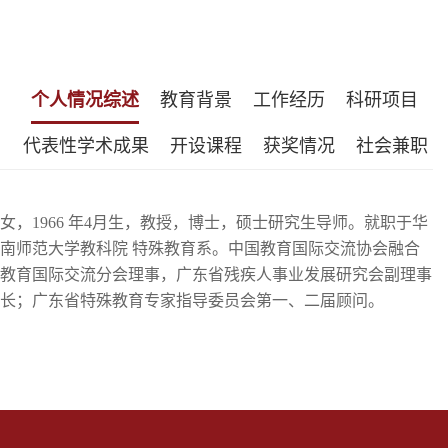
个人情况综述
教育背景
工作经历
科研项目
代表性学术成果
开设课程
获奖情况
社会兼职
女，
1966 年4月生，教授，博士，硕士研究生导师。就职于华
南师范大学教科院 特殊教育系。
中国教育国际交流协会
融合
教育
国际交流分会
理事，广东省残疾人事业发展研究会副理事
长；
广东省特殊教育专家指导委员会第一、二届顾问。