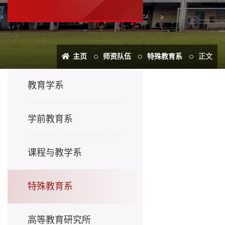
主页
师资队伍
特殊教育系
正文
教育学系
学前教育系
课程与教学系
特殊教育系
高等教育研究所