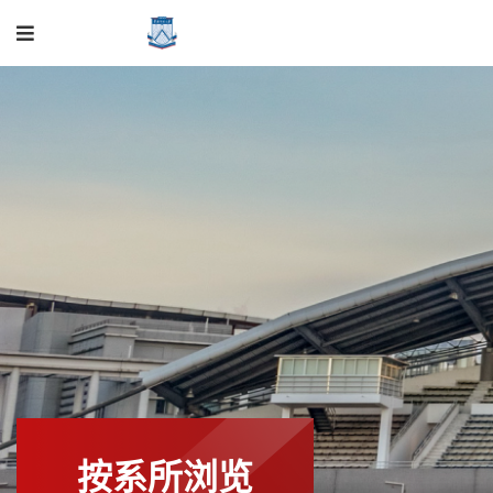
按系所浏览