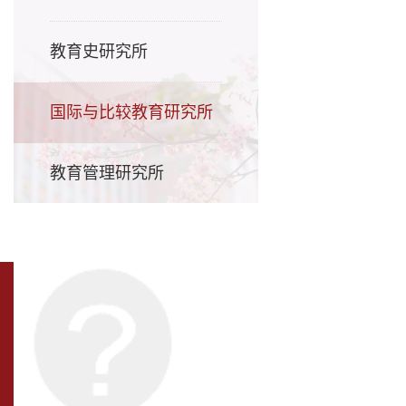
教育史研究所
国际与比较教育研究所
教育管理研究所