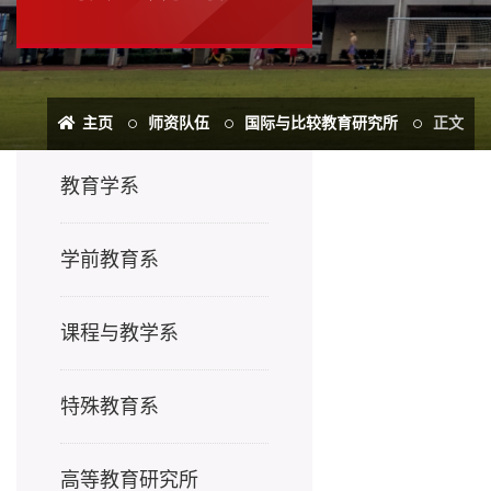
主页
师资队伍
国际与比较教育研究所
正文
教育学系
学前教育系
课程与教学系
特殊教育系
高等教育研究所