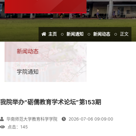
主页
新闻通知
新闻动态
正文
新闻动态
学院通知
我院举办“砺儒教育学术论坛”第153期
华南师范大学教育科学学院
2026-07-06 09:09:00
点击：
145