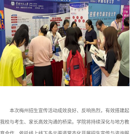
本次梅州招生宣传活动成效良好、反响热烈，有效搭建起
我校与考生、家长高效沟通的桥梁。学院将持续深化与地方教
育合作，依托线上线下多元渠道常态化开展招生宣传与咨询服