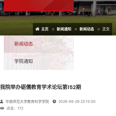
主页
新闻通知
新闻动态
正文
新闻动态
学院通知
我院举办砺儒教育学术论坛第152期
华南师范大学教育科学学院
2026-06-29 22:15:00
点击：
172