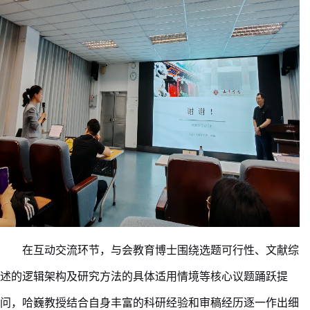
在互动交流环节，与会教育博士围绕选题可行性、文献综
述的逻辑架构及研究方法的具体适用情境等核心议题踊跃提
问，哈巍教授结合自身丰富的科研经验和审稿经历逐一作出细