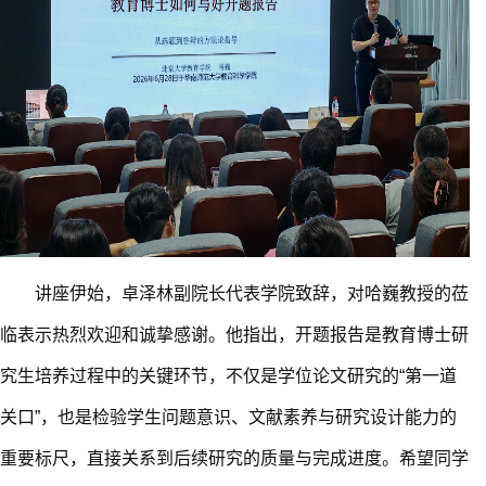
讲座伊始，卓泽林副院长代表学院致辞，对哈巍教授的莅
临表示热烈欢迎和诚挚感谢。他指出，开题报告是教育博士研
究生培养过程中的关键环节，不仅是学位论文研究的
“第一道
关口”，也是检验学生问题意识、文献素养与研究设计能力的
重要标尺，直接关系到后续研究的质量与完成进度。
希望同学