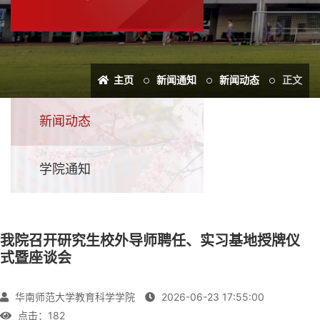
主页
新闻通知
新闻动态
正文
新闻动态
学院通知
我院召开研究生校外导师聘任、实习基地授牌仪
式暨座谈会
华南师范大学教育科学学院
2026-06-23 17:55:00
点击：
182