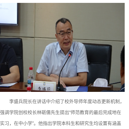
李盛兵院长在讲话中介绍了校外导师年度动态更新机制，
强调学院创校校长林砺儒先生提出
“师范教育的最后完成地在
实习，在中小学”。他指出学院
本科生和研究生
均设置有涵盖