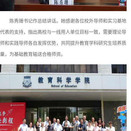
陈秀珊书记作总结讲话。她感谢各位校外导师和实习基地
代表的支持，指出高校与一线用人单位目标一致，需要理论导
师和实践导师各自发挥优势，共同提升教育学科研究生培养质
量，为基础教育输送合格师资。