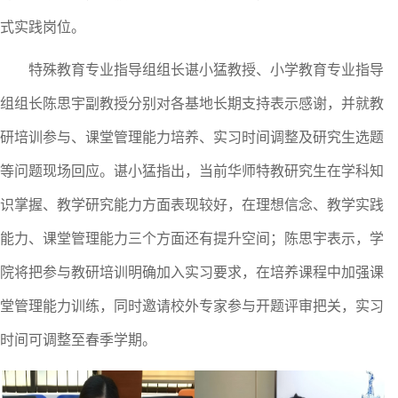
式实践岗位。
特殊教育专业指导组组长谌小猛教授、小学教育专业指导
组组长陈思宇副教授分别对各基地长期支持表示感谢，并就教
研培训参与、课堂管理能力培养、实习时间调整及研究生选题
等问题现场回应。谌小猛指出，当前华师特教研究生在学科知
识掌握、教学研究能力方面表现较好，在理想信念、教学实践
能力、课堂管理能力
三个
方面还有提升空间；陈思宇表示，学
院将把参与教研培训明确加入实习要求，在培养课程中加强课
堂管理能力训练，同时邀请校外专家参与开题评审把关，实习
时间可调整至春季学期。