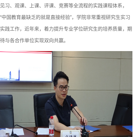
见习、观课、上课、评课、竞赛等全流程的实践课程体系，
“中国教育最缺乏的就是直接经验”，
学院非常重视研究生实习
实践工作，近年来，着力提升专业学位研究生的培养质量，
期
待与各合作单位实现双向共赢。