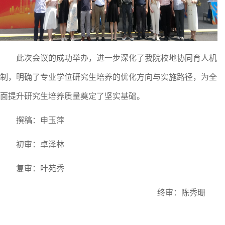
此次会议的成功举办，进一步深化了我院校地协同育人机
制，明确了专业学位研究生培养的优化方向与实施路径，为全
面提升研究生培养质量奠定了坚实基础。
撰稿：
申玉萍
初审：卓泽林
复审：
叶苑秀
终审：陈秀珊