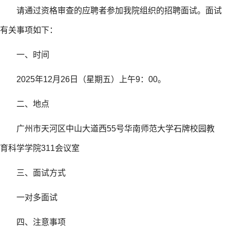
请通过资格审查的应聘者参加我院组织的招聘面试。面试
有关事项如下：
一、时间
2025年12月26日（星期五）上午9：00。
二、地点
广州市天河区中山大道西55号华南师范大学石牌校园教
育科学学院311会议室
三、面试方式
一对多面试
四、注意事项