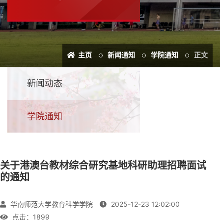
主页
新闻通知
学院通知
正文
新闻动态
学院通知
关于港澳台教材综合研究基地科研助理招聘面试
的通知
华南师范大学教育科学学院
2025-12-23 12:02:00
点击：
1899