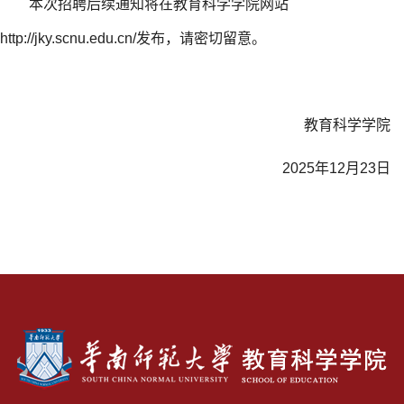
本次招聘后续通知将在教育科学学院网站
http://jky.scnu.edu.cn/发布，请密切留意。
教育科学学院
2025年12月23日