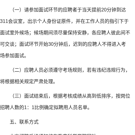
（一）请参加面试环节的应聘者于当天提前20分钟到达
311会议室，出示个人身份证原件，并在工作人员的指引下于
面试室外候场；候场期间须尽量保持安静，各应聘人彼此间不
可交谈；面试环节开始30分钟后，迟到的应聘人不得进入考
场参加面试。
（二）应聘人员必须遵守考场规则，若有违纪违规行为，
将根据相关规定严肃处理。
（三）面试结束后，根据考核成绩从高到低排序，按岗位
招聘人数的1：1比例确定拟聘用人员名单。
五、联系方式