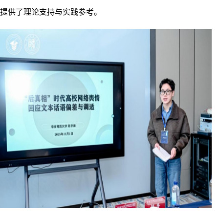
提供了理论支持与实践参考。