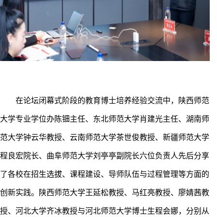
在论坛闭幕式阶段的教育博士培养经验交流中，陕西师范
大学专业学位办陈钿主任、东北师范大学肖建光主任、湖南师
范大学钟云华教授、云南师范大学茶世俊教授、新疆师范大学
程良宏院长、曲阜师范大学刘亭亭副院长六位负责人先后分享
了各校在招生选拔、课程建设、导师队伍与过程管理等方面的
创新实践。陕西师范大学王延松教授、马红亮教授、廖婧茜教
授、河北大学齐冰教授与河北师范大学博士生程会娜，分别从