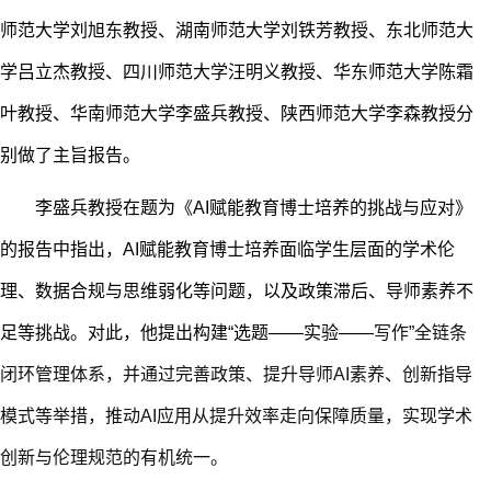
师范大学刘旭东教授、湖南师范大学刘铁芳教授、东北师范大
学吕立杰教授、四川师范大学汪明义教授、华东师范大学陈霜
叶教授、华南师范大学李盛兵教授、陕西师范大学李森教授分
别做了主旨报告。
李盛兵
教授在题为《AI赋能教育博士培养的挑战与应对》
的报告中指出，AI赋能教育博士培养面临学生层面的学术伦
理、数据合规与思维弱化
等
问题，以及政策滞后、导师素养不
足等挑战。对此，他提出构建“选题
——
实验
——
写作”全链条
闭环管理体系，并通过完善政策、提升导师AI素养、创新指导
模式等举措，推动AI应用从提升效率走向保障质量，实现学术
创新与伦理规范的有机统一。