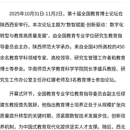
2025年10月31日-11月2日，第十届全国教育博士论坛在
陕西西安举行。本次论坛主题为“数智赋能·创新驱动：数字化
转型与教育高质量发展”，由全国教育专业学位研究生教育指
导委员会主办，陕西师范大学承办。来自全国43所高校的450
余名教育学科领域专家、高校领导、研究生管理工作者和教育
博士等参会。华南师范大学教育科学学院院长李盛兵教授、研
究生工作办公室主任孙红娜老师及3名教育博士参加论坛。
开幕式环节，全国教育专业学位教育指导委员会副主任缪
建东教授首先致辞，他指出教育博士培养正处于从规模扩张向
质量提升转型的关键时期，须紧跟数智技术发展步伐，创新培
养机制，为中国式教育现代化提供坚实人才支撑。随后，西北